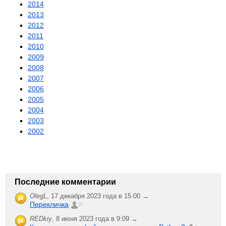
2014
2013
2012
2011
2010
2009
2008
2007
2006
2005
2004
2003
2002
Последние комментарии
OlegL
,
17 декабря 2023 года в 15:00 →
Перекличка
21
REDkiy
,
8 июня 2023 года в 9:09 →