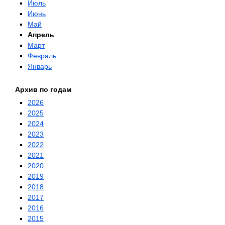
Июль
Июнь
Май
Апрель
Март
Февраль
Январь
Архив по годам
2026
2025
2024
2023
2022
2021
2020
2019
2018
2017
2016
2015