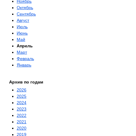
Ноябрь
Октябрь
Сентябрь
Август
Июль
Июнь
Май
Апрель
Март
Февраль
Январь
Архив по годам
2026
2025
2024
2023
2022
2021
2020
2019