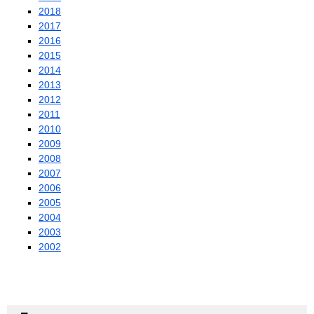
2018
2017
2016
2015
2014
2013
2012
2011
2010
2009
2008
2007
2006
2005
2004
2003
2002