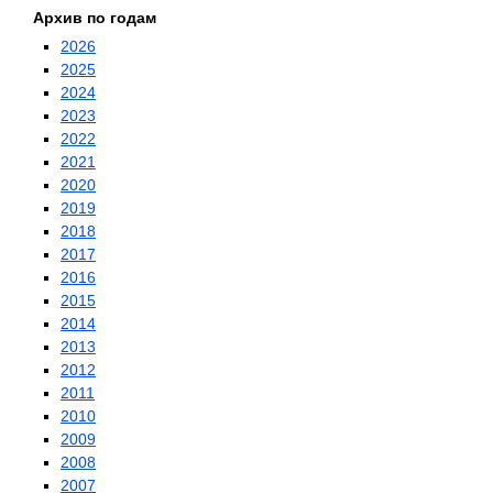
Архив по годам
2026
2025
2024
2023
2022
2021
2020
2019
2018
2017
2016
2015
2014
2013
2012
2011
2010
2009
2008
2007