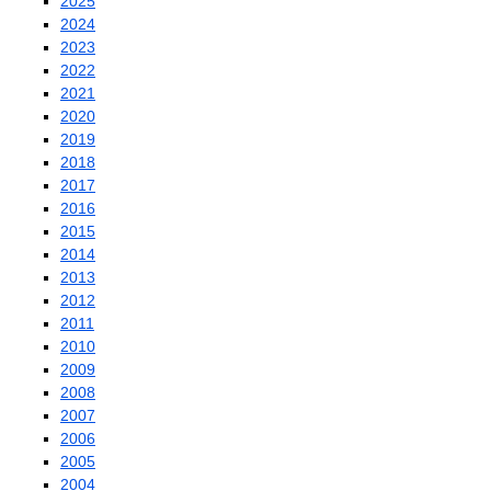
2025
2024
2023
2022
2021
2020
2019
2018
2017
2016
2015
2014
2013
2012
2011
2010
2009
2008
2007
2006
2005
2004