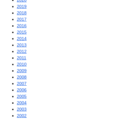
2020
2019
2018
2017
2016
2015
2014
2013
2012
2011
2010
2009
2008
2007
2006
2005
2004
2003
2002