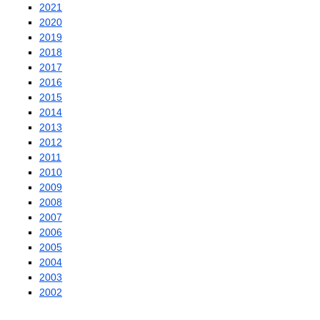
2021
2020
2019
2018
2017
2016
2015
2014
2013
2012
2011
2010
2009
2008
2007
2006
2005
2004
2003
2002