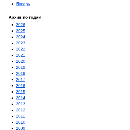
Январь
Архив по годам
2026
2025
2024
2023
2022
2021
2020
2019
2018
2017
2016
2015
2014
2013
2012
2011
2010
2009