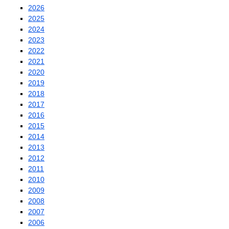
2026
2025
2024
2023
2022
2021
2020
2019
2018
2017
2016
2015
2014
2013
2012
2011
2010
2009
2008
2007
2006