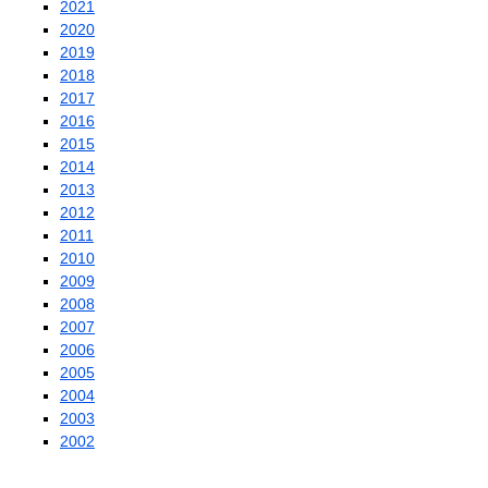
2021
2020
2019
2018
2017
2016
2015
2014
2013
2012
2011
2010
2009
2008
2007
2006
2005
2004
2003
2002