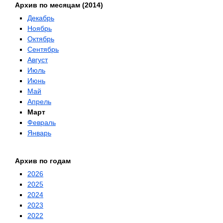
Архив по месяцам (2014)
Декабрь
Ноябрь
Октябрь
Сентябрь
Август
Июль
Июнь
Май
Апрель
Март
Февраль
Январь
Архив по годам
2026
2025
2024
2023
2022