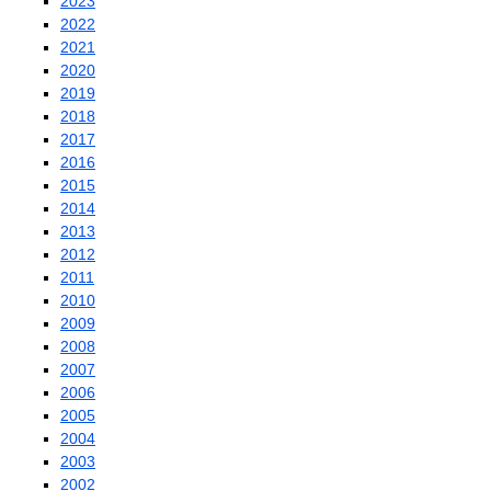
2023
2022
2021
2020
2019
2018
2017
2016
2015
2014
2013
2012
2011
2010
2009
2008
2007
2006
2005
2004
2003
2002