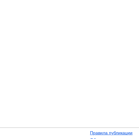
Правила публикации