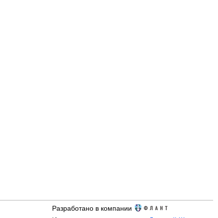
Разработано в компании