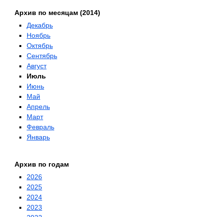
Архив по месяцам (2014)
Декабрь
Ноябрь
Октябрь
Сентябрь
Август
Июль
Июнь
Май
Апрель
Март
Февраль
Январь
Архив по годам
2026
2025
2024
2023