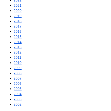
2022
2021
2020
2019
2018
2017
2016
2015
2014
2013
2012
2011
2010
2009
2008
2007
2006
2005
2004
2003
2002