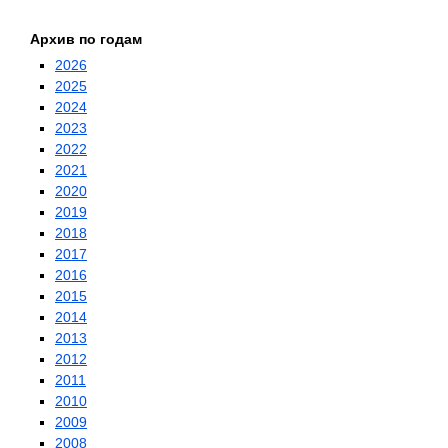
Архив по годам
2026
2025
2024
2023
2022
2021
2020
2019
2018
2017
2016
2015
2014
2013
2012
2011
2010
2009
2008