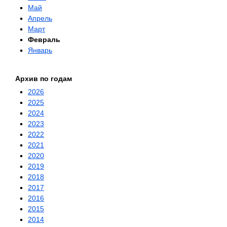
Май
Апрель
Март
Февраль
Январь
Архив по годам
2026
2025
2024
2023
2022
2021
2020
2019
2018
2017
2016
2015
2014