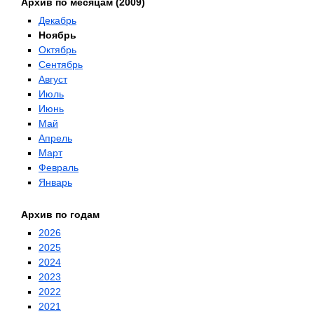
Архив по месяцам (2009)
Декабрь
Ноябрь
Октябрь
Сентябрь
Август
Июль
Июнь
Май
Апрель
Март
Февраль
Январь
Архив по годам
2026
2025
2024
2023
2022
2021