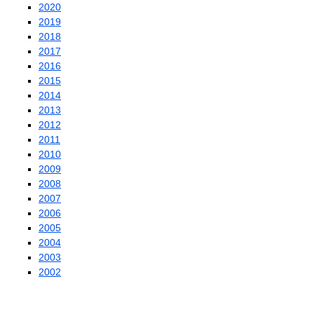
2020
2019
2018
2017
2016
2015
2014
2013
2012
2011
2010
2009
2008
2007
2006
2005
2004
2003
2002