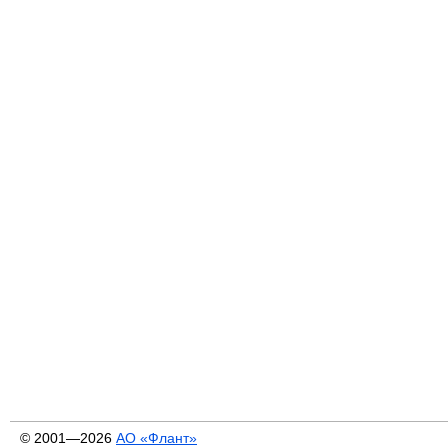
© 2001—2026
АО «Флант»