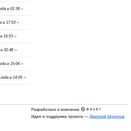
ода в 02:39
а в 17:03
в 16:53
 в 02:48
ода в 15:04
года в 14:05
Разработано в компании
Идея и поддержка проекта —
Дмитрий Шурупов