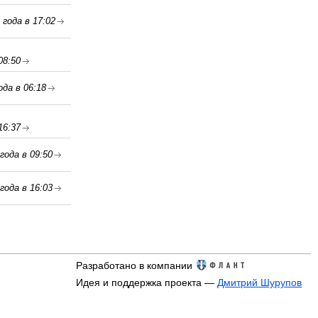
 года в 17:02
08:50
ода в 06:18
16:37
года в 09:50
года в 16:03
Разработано в компании
Идея и поддержка проекта —
Дмитрий Шурупов