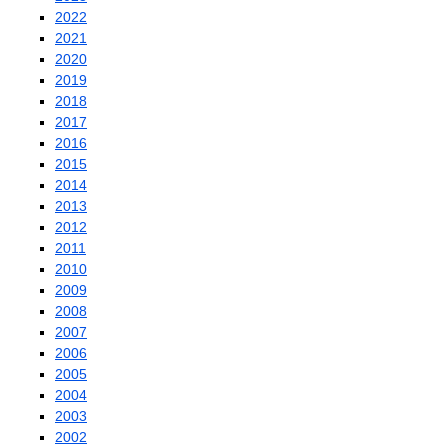
2022
2021
2020
2019
2018
2017
2016
2015
2014
2013
2012
2011
2010
2009
2008
2007
2006
2005
2004
2003
2002