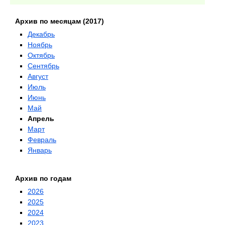
Архив по месяцам (2017)
Декабрь
Ноябрь
Октябрь
Сентябрь
Август
Июль
Июнь
Май
Апрель
Март
Февраль
Январь
Архив по годам
2026
2025
2024
2023