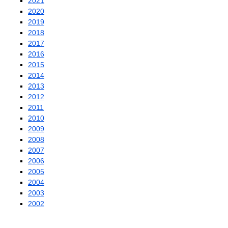
2021
2020
2019
2018
2017
2016
2015
2014
2013
2012
2011
2010
2009
2008
2007
2006
2005
2004
2003
2002