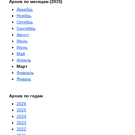
Архив по месяцам (2015)
Декабрь
Ноябрь
Октябрь
Сентябрь
Август
Июль
Июнь
Май
Апрель
Март
Февраль
Январь
Архив по годам
2026
2025
2024
2023
2022