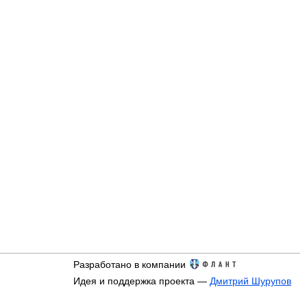
Разработано в компании
Идея и поддержка проекта —
Дмитрий Шурупов