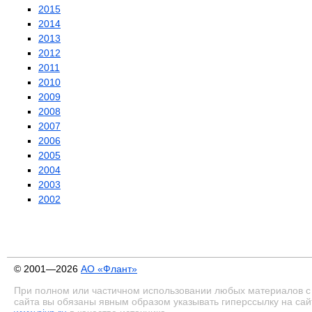
2015
2014
2013
2012
2011
2010
2009
2008
2007
2006
2005
2004
2003
2002
© 2001—2026
АО «Флант»
При полном или частичном использовании любых материалов с
сайта вы обязаны явным образом указывать гиперссылку на сай