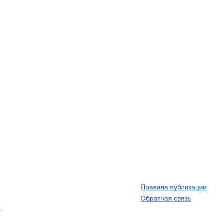
Правила публикации
Обратная связь
т