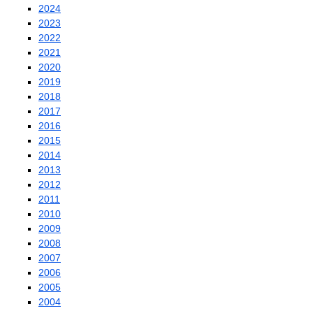
2024
2023
2022
2021
2020
2019
2018
2017
2016
2015
2014
2013
2012
2011
2010
2009
2008
2007
2006
2005
2004