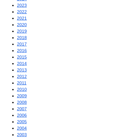
2023
2022
2021
2020
2019
2018
2017
2016
2015
2014
2013
2012
2011
2010
2009
2008
2007
2006
2005
2004
2003