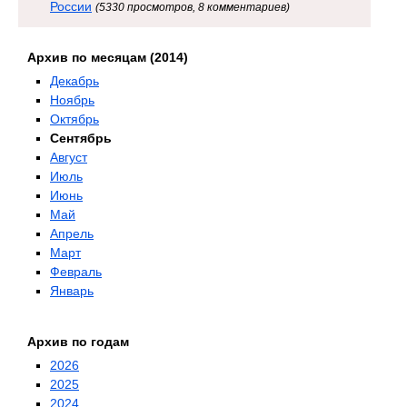
России
(5330 просмотров, 8 комментариев)
Архив по месяцам (2014)
Декабрь
Ноябрь
Октябрь
Сентябрь
Август
Июль
Июнь
Май
Апрель
Март
Февраль
Январь
Архив по годам
2026
2025
2024