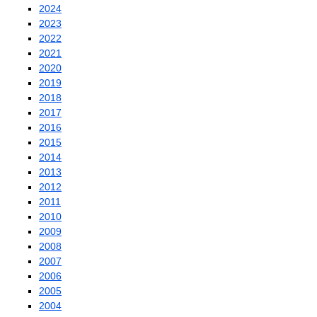
2024
2023
2022
2021
2020
2019
2018
2017
2016
2015
2014
2013
2012
2011
2010
2009
2008
2007
2006
2005
2004