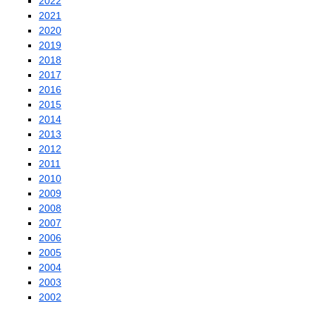
2022
2021
2020
2019
2018
2017
2016
2015
2014
2013
2012
2011
2010
2009
2008
2007
2006
2005
2004
2003
2002