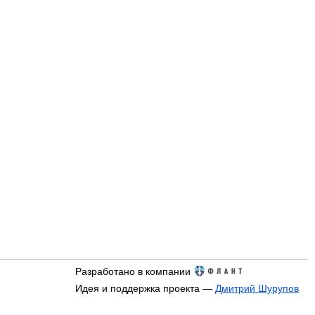
Разработано в компании
Идея и поддержка проекта —
Дмитрий Шурупов