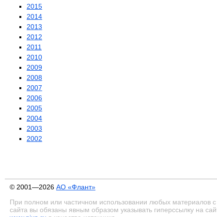
2015
2014
2013
2012
2011
2010
2009
2008
2007
2006
2005
2004
2003
2002
© 2001—2026
АО «Флант»
При полном или частичном использовании любых материалов с
сайта вы обязаны явным образом указывать гиперссылку на сай