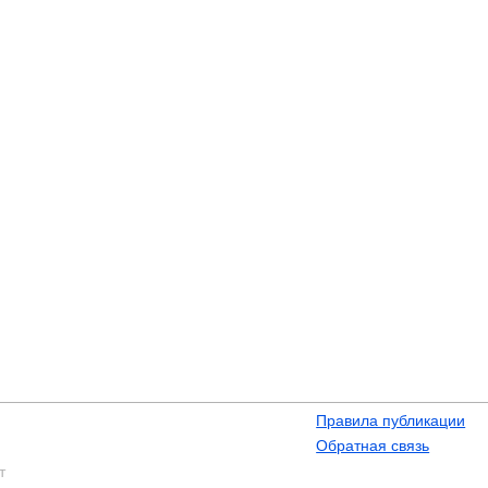
Правила публикации
Обратная связь
т