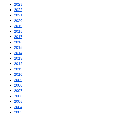
2023
2022
2021
2020
2019
2018
2017
2016
2015
2014
2013
2012
2011
2010
2009
2008
2007
2006
2005
2004
2003