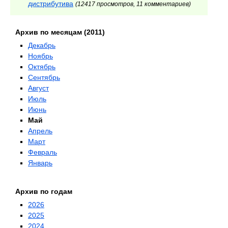
дистрибутива
(12417 просмотров, 11 комментариев)
Архив по месяцам (2011)
Декабрь
Ноябрь
Октябрь
Сентябрь
Август
Июль
Июнь
Май
Апрель
Март
Февраль
Январь
Архив по годам
2026
2025
2024