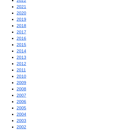
2022
2021
2020
2019
2018
2017
2016
2015
2014
2013
2012
2011
2010
2009
2008
2007
2006
2005
2004
2003
2002