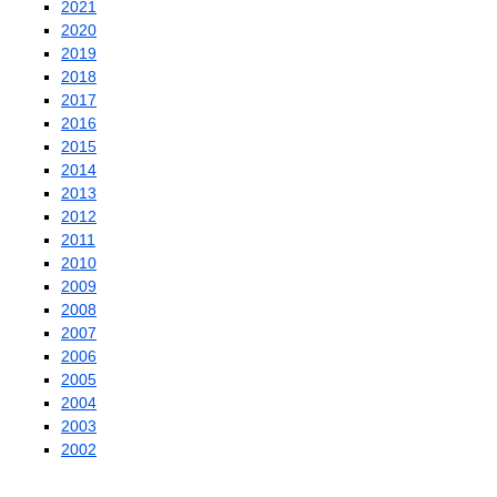
2021
2020
2019
2018
2017
2016
2015
2014
2013
2012
2011
2010
2009
2008
2007
2006
2005
2004
2003
2002