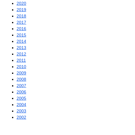
2020
2019
2018
2017
2016
2015
2014
2013
2012
2011
2010
2009
2008
2007
2006
2005
2004
2003
2002