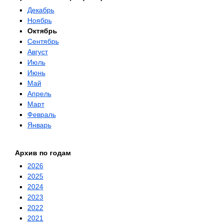
Декабрь
Ноябрь
Октябрь
Сентябрь
Август
Июль
Июнь
Май
Апрель
Март
Февраль
Январь
Архив по годам
2026
2025
2024
2023
2022
2021