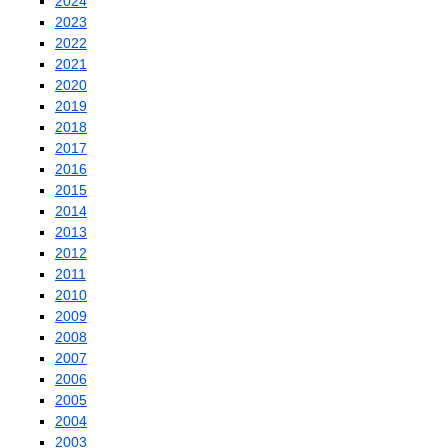
2024
2023
2022
2021
2020
2019
2018
2017
2016
2015
2014
2013
2012
2011
2010
2009
2008
2007
2006
2005
2004
2003