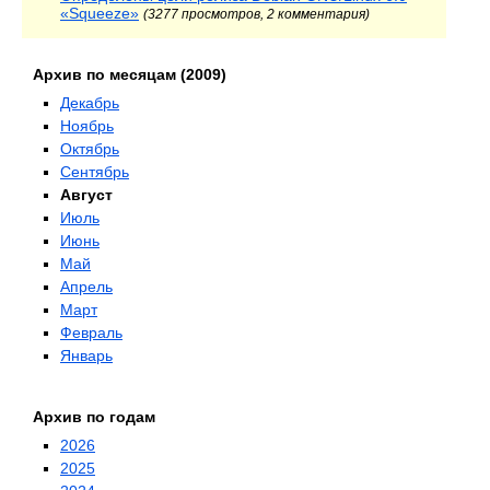
«Squeeze»
(3277 просмотров, 2 комментария)
Архив по месяцам (2009)
Декабрь
Ноябрь
Октябрь
Сентябрь
Август
Июль
Июнь
Май
Апрель
Март
Февраль
Январь
Архив по годам
2026
2025