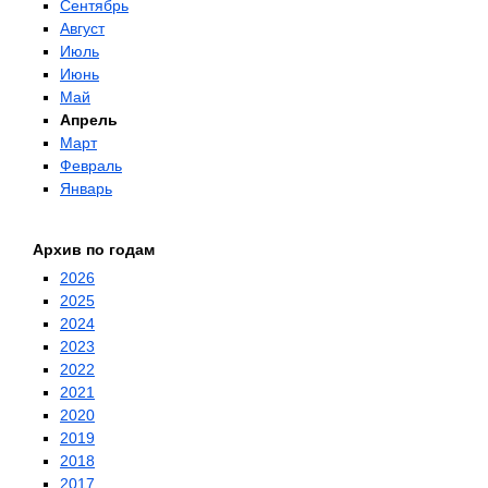
Сентябрь
Август
Июль
Июнь
Май
Апрель
Март
Февраль
Январь
Архив по годам
2026
2025
2024
2023
2022
2021
2020
2019
2018
2017