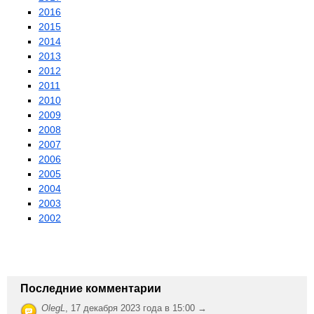
2016
2015
2014
2013
2012
2011
2010
2009
2008
2007
2006
2005
2004
2003
2002
Последние комментарии
OlegL
,
17 декабря 2023 года в 15:00 →