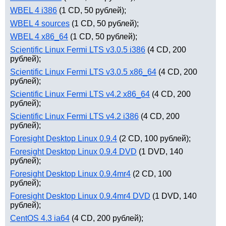
WBEL 4 i386
(1 CD, 50 рублей);
WBEL 4 sources
(1 CD, 50 рублей);
WBEL 4 x86_64
(1 CD, 50 рублей);
Scientific Linux Fermi LTS v3.0.5 i386
(4 CD, 200
рублей);
Scientific Linux Fermi LTS v3.0.5 x86_64
(4 CD, 200
рублей);
Scientific Linux Fermi LTS v4.2 x86_64
(4 CD, 200
рублей);
Scientific Linux Fermi LTS v4.2 i386
(4 CD, 200
рублей);
Foresight Desktop Linux 0.9.4
(2 CD, 100 рублей);
Foresight Desktop Linux 0.9.4 DVD
(1 DVD, 140
рублей);
Foresight Desktop Linux 0.9.4mr4
(2 CD, 100
рублей);
Foresight Desktop Linux 0.9.4mr4 DVD
(1 DVD, 140
рублей);
CentOS 4.3 ia64
(4 CD, 200 рублей);