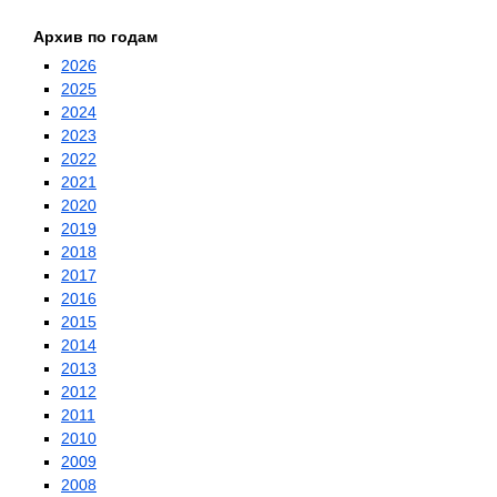
Архив по годам
2026
2025
2024
2023
2022
2021
2020
2019
2018
2017
2016
2015
2014
2013
2012
2011
2010
2009
2008