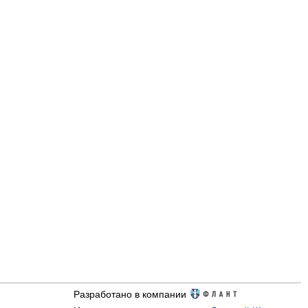
Разработано в компании