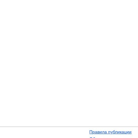
Правила публикации