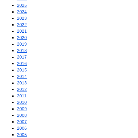
2025
2024
2023
2022
2021
2020
2019
2018
2017
2016
2015
2014
2013
2012
2011
2010
2009
2008
2007
2006
2005