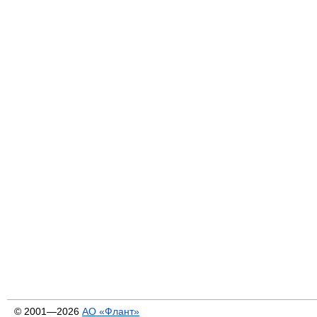
© 2001—2026
АО «Флант»