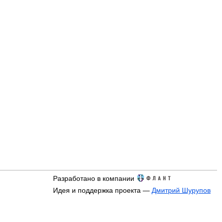
Разработано в компании
Идея и поддержка проекта —
Дмитрий Шурупов