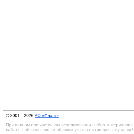
© 2001—2026
АО «Флант»
При полном или частичном использовании любых материалов с
сайта вы обязаны явным образом указывать гиперссылку на сай