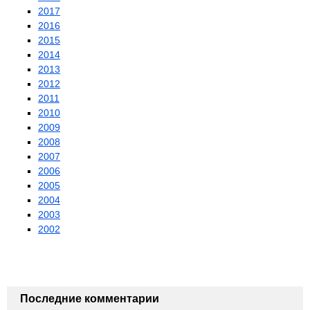
2017
2016
2015
2014
2013
2012
2011
2010
2009
2008
2007
2006
2005
2004
2003
2002
Последние комментарии