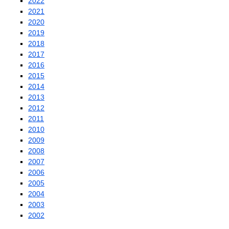
2022
2021
2020
2019
2018
2017
2016
2015
2014
2013
2012
2011
2010
2009
2008
2007
2006
2005
2004
2003
2002