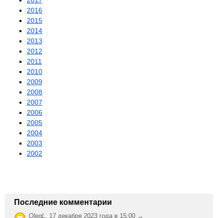
2017
2016
2015
2014
2013
2012
2011
2010
2009
2008
2007
2006
2005
2004
2003
2002
Последние комментарии
OlegL
,
17 декабря 2023 года в 15:00 →