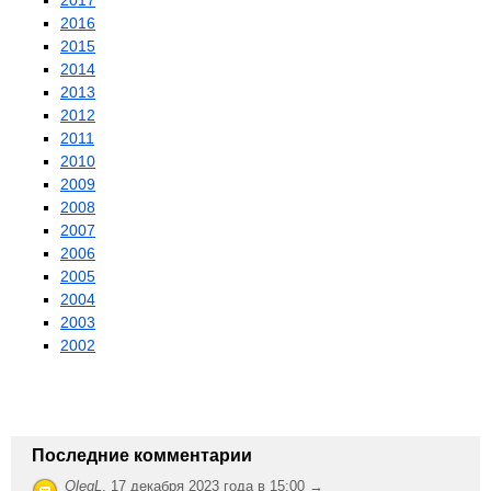
2017
2016
2015
2014
2013
2012
2011
2010
2009
2008
2007
2006
2005
2004
2003
2002
Последние комментарии
OlegL
,
17 декабря 2023 года в 15:00 →