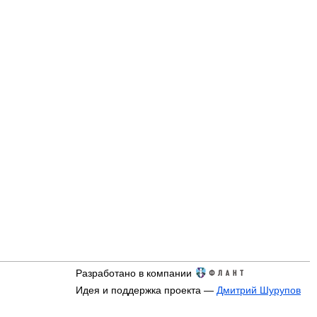
Разработано в компании
Идея и поддержка проекта —
Дмитрий Шурупов