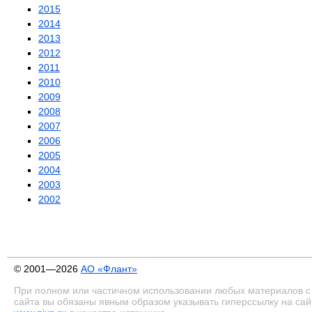
2015
2014
2013
2012
2011
2010
2009
2008
2007
2006
2005
2004
2003
2002
© 2001—2026
АО «Флант»
При полном или частичном использовании любых материалов с
сайта вы обязаны явным образом указывать гиперссылку на сай