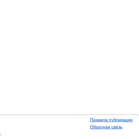
Правила публикации
Обратная связь
т