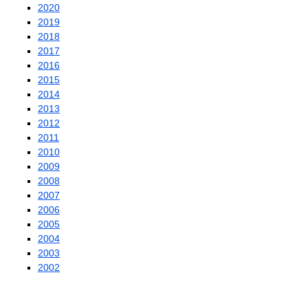
2020
2019
2018
2017
2016
2015
2014
2013
2012
2011
2010
2009
2008
2007
2006
2005
2004
2003
2002