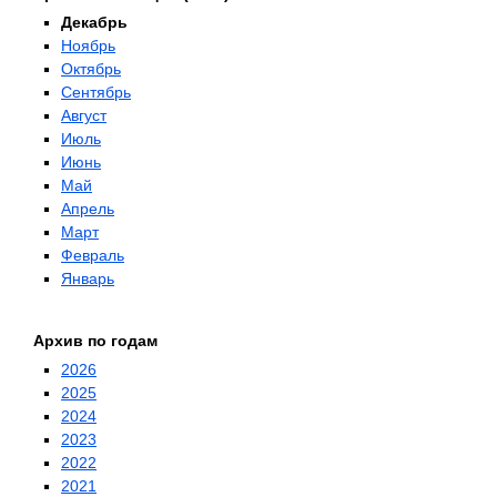
Декабрь
Ноябрь
Октябрь
Сентябрь
Август
Июль
Июнь
Май
Апрель
Март
Февраль
Январь
Архив по годам
2026
2025
2024
2023
2022
2021