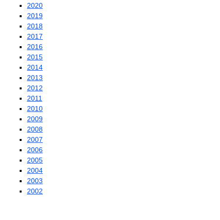
2020
2019
2018
2017
2016
2015
2014
2013
2012
2011
2010
2009
2008
2007
2006
2005
2004
2003
2002