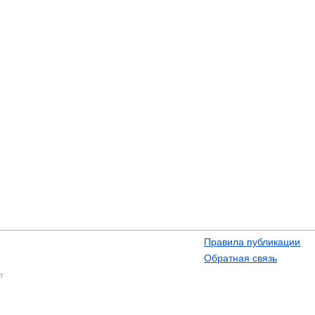
Правила публикации
Обратная связь
т