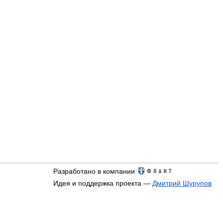
Разработано в компании
Идея и поддержка проекта —
Дмитрий Шурупов