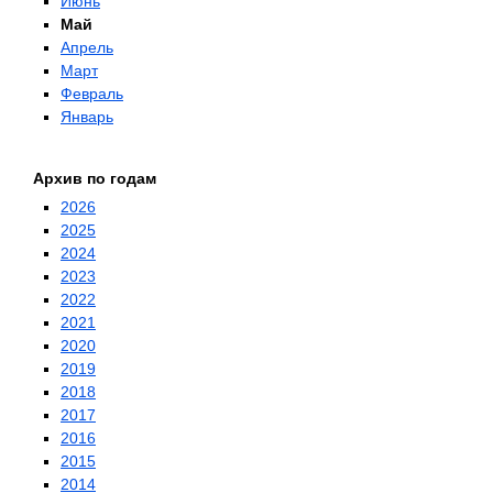
Июнь
Май
Апрель
Март
Февраль
Январь
Архив по годам
2026
2025
2024
2023
2022
2021
2020
2019
2018
2017
2016
2015
2014