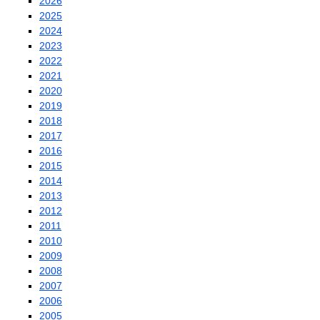
2026
2025
2024
2023
2022
2021
2020
2019
2018
2017
2016
2015
2014
2013
2012
2011
2010
2009
2008
2007
2006
2005