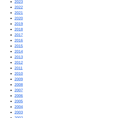
2023
2022
2021
2020
2019
2018
2017
2016
2015
2014
2013
2012
2011
2010
2009
2008
2007
2006
2005
2004
2003
2002