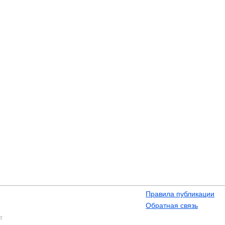
Правила публикации
Обратная связь
т