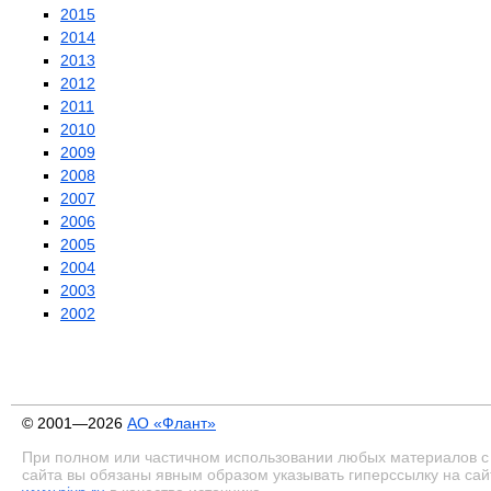
2015
2014
2013
2012
2011
2010
2009
2008
2007
2006
2005
2004
2003
2002
© 2001—2026
АО «Флант»
При полном или частичном использовании любых материалов с
сайта вы обязаны явным образом указывать гиперссылку на сай