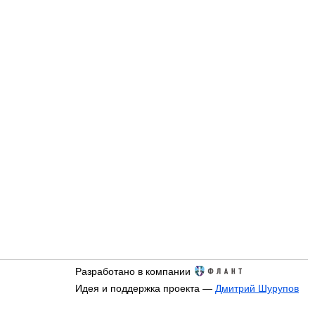
Разработано в компании
Идея и поддержка проекта —
Дмитрий Шурупов